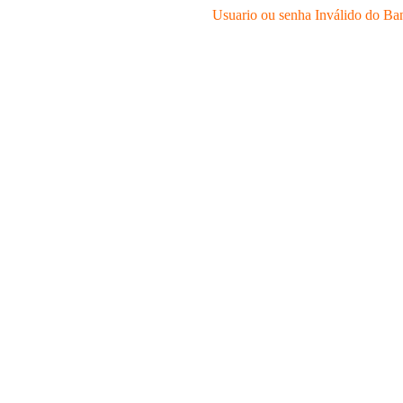
Usuario ou senha Inválido do Ba