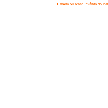
Usuario ou senha Inválido do Ba